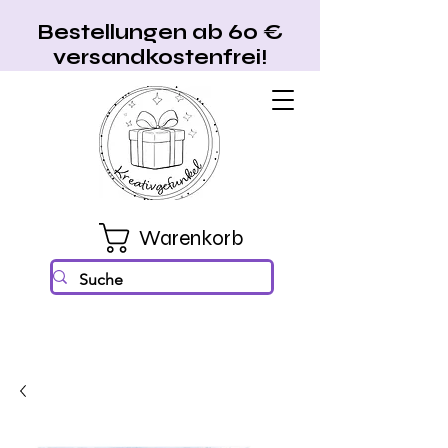
Bestellungen ab 60 €
versandkostenfrei!
Warenkorb