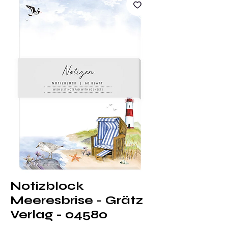
Notizblock
Meeresbrise - Grätz
Verlag - 04580