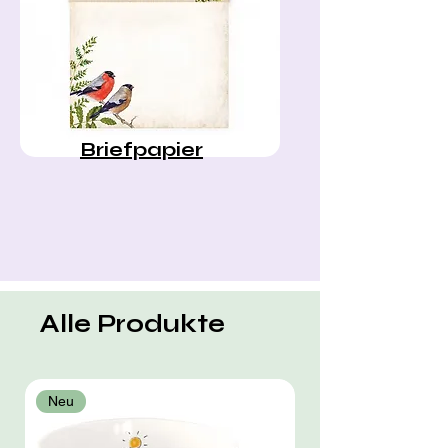
Briefpapier
Alle Produkte
Neu