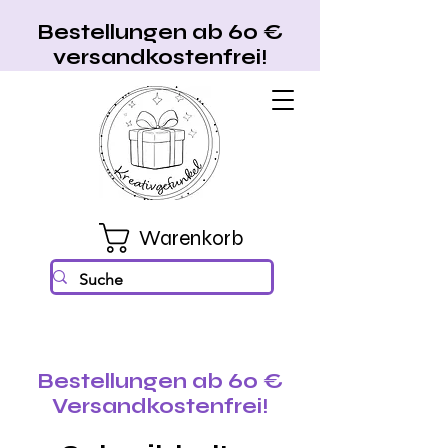
Bestellungen ab 60 €
versandkostenfrei!
Warenkorb
Bestellungen ab 60 €
Versandkostenfrei!