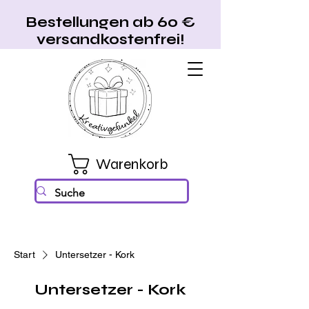
Bestellungen ab 60 €
versandkostenfrei!
Warenkorb
Start
Untersetzer - Kork
Untersetzer - Kork