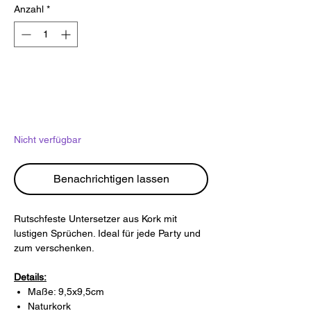
Anzahl
*
Nicht verfügbar
Benachrichtigen lassen
Rutschfeste Untersetzer aus Kork mit
lustigen Sprüchen. Ideal für jede Party und
zum verschenken.
Details:
Maße: 9,5x9,5cm
Naturkork