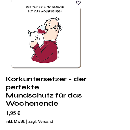
Korkuntersetzer - der
perfekte
Mundschutz für das
Wochenende
Preis
1,95 €
inkl. MwSt.
|
zzgl. Versand