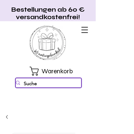
Bestellungen ab 60 €
versandkostenfrei!
Warenkorb