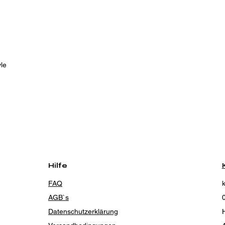
le
Hilfe
FAQ
AGB`s
Datenschutzerklärung
H