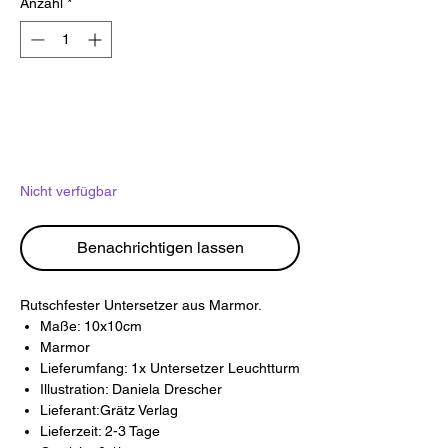
Anzahl
*
Nicht verfügbar
Benachrichtigen lassen
Rutschfester Untersetzer aus Marmor.
Maße: 10x10cm
Marmor
Lieferumfang: 1x Untersetzer Leuchtturm
Illustration: Daniela Drescher
Lieferant:Grätz Verlag
Lieferzeit: 2-3 Tage