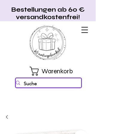
Bestellungen ab 60 €
versandkostenfrei!
Warenkorb