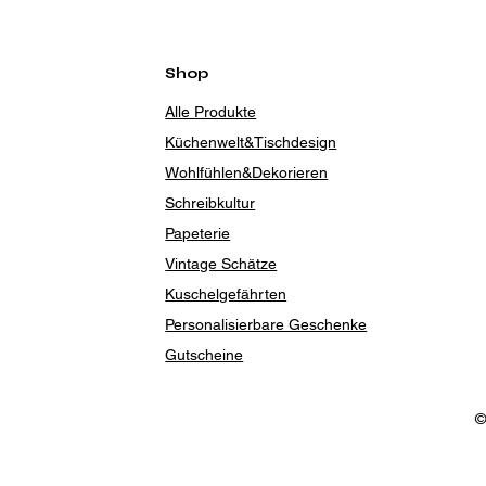
Shop
Alle Produkte
Küchenwelt&Tischdesign
Wohlfühlen&Dekorieren
Schreibkultur
Papeterie
Vintage Schätze
Kuschelgefährten
Personalisierbare Geschenke
Gutscheine
©