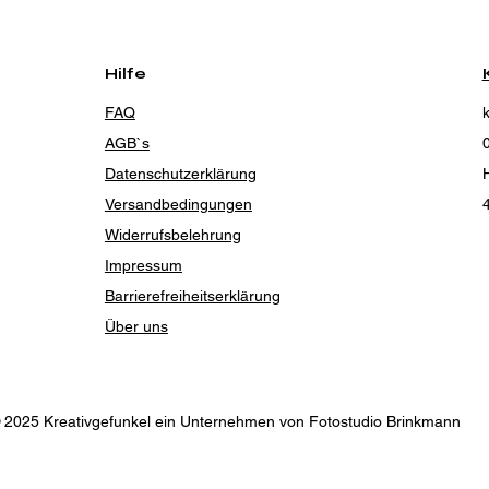
Hilfe
FAQ
AGB`s
Datenschutzerklärung
H
Versandbedingungen
Widerrufsbelehrung
Impressum
Barrierefreiheitserklärung
Über uns
 2025 Kreativgefunkel ein Unternehmen von Fotostudio Brinkmann