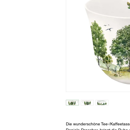
Die wunderschöne Tee-/Kaffeetasse