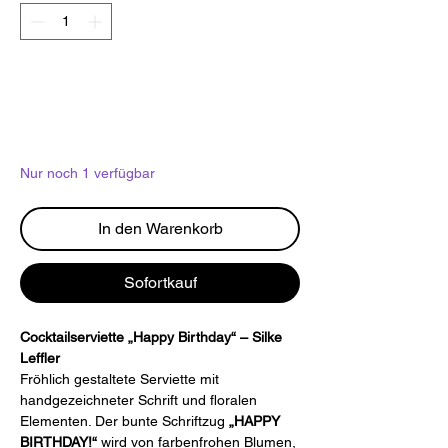
Nur noch 1 verfügbar
In den Warenkorb
Sofortkauf
Cocktailserviette „Happy Birthday“ – Silke
Leffler
Fröhlich gestaltete Serviette mit
handgezeichneter Schrift und floralen
Elementen. Der bunte Schriftzug
„HAPPY
BIRTHDAY!“
wird von farbenfrohen Blumen,