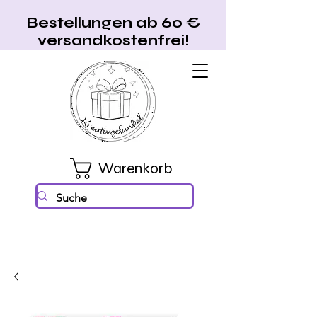
Bestellungen ab 60 €
versandkostenfrei!
Warenkorb