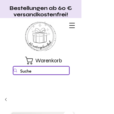
Bestellungen ab 60 €
versandkostenfrei!
Warenkorb