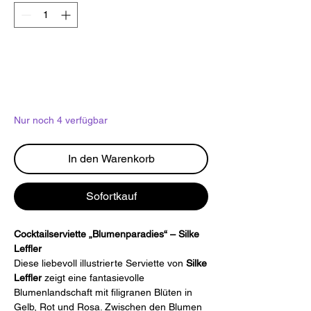
Nur noch 4 verfügbar
In den Warenkorb
Sofortkauf
Cocktailserviette „Blumenparadies“ – Silke
Leffler
Diese liebevoll illustrierte Serviette von
Silke
Leffler
zeigt eine fantasievolle
Blumenlandschaft mit filigranen Blüten in
Gelb, Rot und Rosa. Zwischen den Blumen