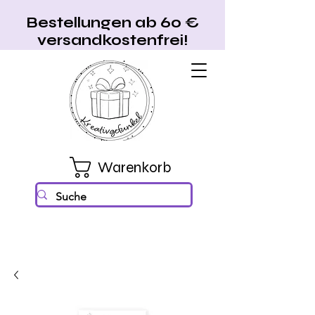
Bestellungen ab 60 €
versandkostenfrei!
Warenkorb