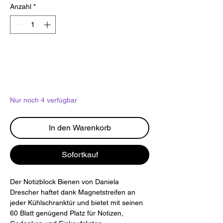
Anzahl
*
Nur noch 4 verfügbar
In den Warenkorb
Sofortkauf
Der Notizblock Bienen von Daniela
Drescher haftet dank Magnetstreifen an
jeder Kühlschranktür und bietet mit seinen
60 Blatt genügend Platz für Notizen,