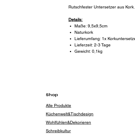
Rutschfester Untersetzer aus Kork.
Details:
Maße: 9,5x9,5cm
Naturkork
Lieferumfang: 1x Korkuntersetz
Lieferzeit: 2-3 Tage
Gewicht: 0,1kg
Shop
Alle Produkte
Küchenwelt&Tischdesign
Wohlfühlen&Dekorieren
Schreibkultur