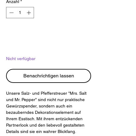
Anzahl
*
Nicht verfügbar
Benachrichtigen lassen
Unsere Salz- und Pfefferstreuer "Mrs. Salt
und Mr. Pepper" sind nicht nur praktische
Gewürzspender, sondern auch ein
bezauberndes Dekorationselement auf
Ihrem Esstisch. Mit ihrem entzückenden
Partnerlook und den liebevoll gestalteten
Details sind sie ein wahrer Blickfang.