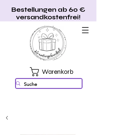
Bestellungen ab 60 €
versandkostenfrei!
Warenkorb