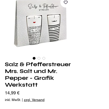
Salz & Pfefferstreuer
Mrs. Salt und Mr.
Pepper - Grafik
Werkstatt
Preis
14,99 €
inkl. MwSt.
|
zzgl. Versand