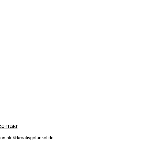
Kontakt
kontakt@kreativgefunkel.de