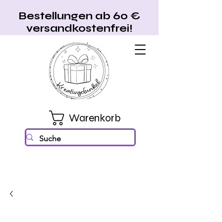
Bestellungen ab 60 €
versandkostenfrei!
Warenkorb