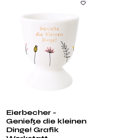
Eierbecher -
Genieße die kleinen
Dinge! Grafik