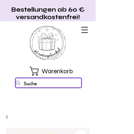
Bestellungen ab 60 €
versandkostenfrei!
Warenkorb