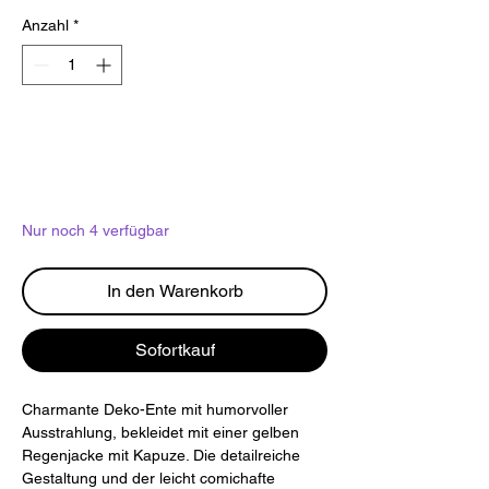
Anzahl
*
Nur noch 4 verfügbar
In den Warenkorb
Sofortkauf
Charmante Deko-Ente mit humorvoller
Ausstrahlung, bekleidet mit einer gelben
Regenjacke mit Kapuze. Die detailreiche
Gestaltung und der leicht comichafte