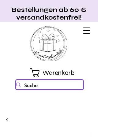
Bestellungen ab 60 €
versandkostenfrei!
Warenkorb