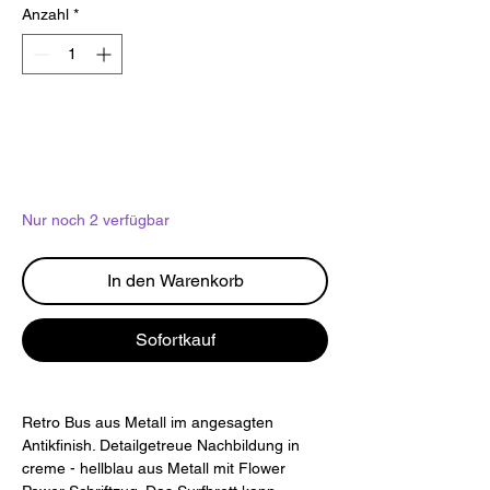
Anzahl
*
Nur noch 2 verfügbar
In den Warenkorb
Sofortkauf
Retro Bus aus Metall im angesagten
Antikfinish. Detailgetreue Nachbildung in
creme - hellblau aus Metall mit Flower