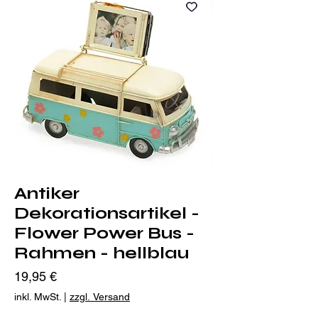
Antiker
Dekorationsartikel -
Flower Power Bus -
Rahmen - hellblau
Preis
19,95 €
inkl. MwSt.
|
zzgl. Versand