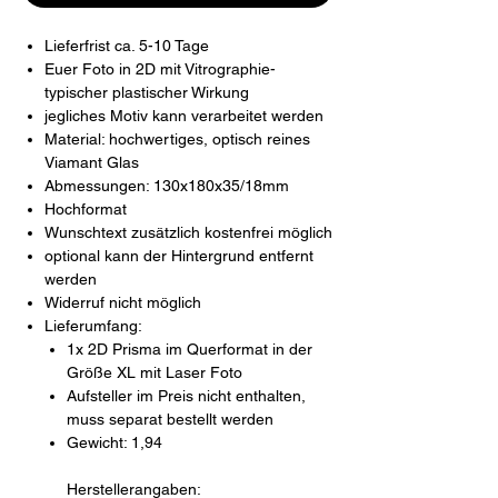
Lieferfrist ca. 5-10 Tage
Euer Foto in 2D mit Vitrographie-
typischer plastischer Wirkung
jegliches Motiv kann verarbeitet werden
Material: hochwertiges, optisch reines
Viamant Glas
Abmessungen: 130x180x35/18mm
Hochformat
Wunschtext zusätzlich kostenfrei möglich
optional kann der Hintergrund entfernt
werden
Widerruf nicht möglich
Lieferumfang:
1x 2D Prisma im Querformat in der
Größe XL mit Laser Foto
Aufsteller im Preis nicht enthalten,
muss separat bestellt werden
Gewicht: 1,94
Herstellerangaben: