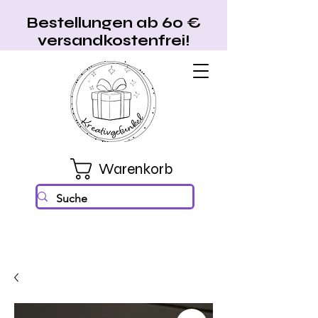
Bestellungen ab 60 €
versandkostenfrei!
Warenkorb