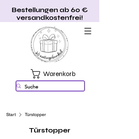
Bestellungen ab 60 €
versandkostenfrei!
Warenkorb
Start
Türstopper
Türstopper