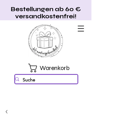
Bestellungen ab 60 €
versandkostenfrei!
Warenkorb