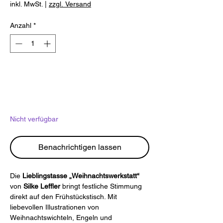
inkl. MwSt.
|
zzgl. Versand
Anzahl
*
Nicht verfügbar
Benachrichtigen lassen
Die
Lieblingstasse „Weihnachtswerkstatt“
von
Silke Leffler
bringt festliche Stimmung
direkt auf den Frühstückstisch. Mit
liebevollen Illustrationen von
Weihnachtswichteln, Engeln und