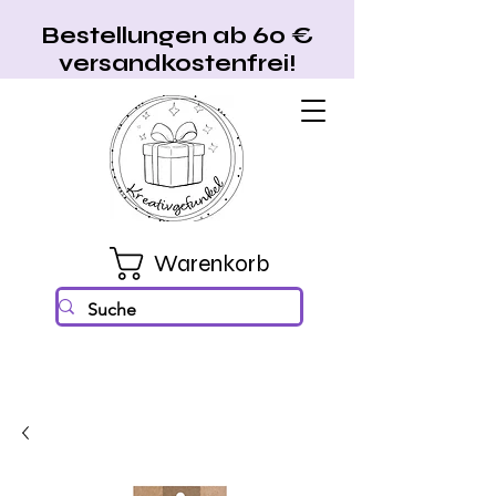
Bestellungen ab 60 €
versandkostenfrei!
Warenkorb