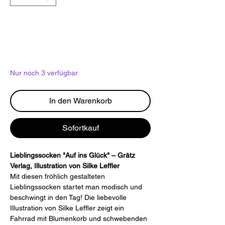
Nur noch 3 verfügbar
In den Warenkorb
Sofortkauf
Lieblingssocken "Auf ins Glück" – Grätz
Verlag, Illustration von Silke Leffler
Mit diesen fröhlich gestalteten
Lieblingssocken startet man modisch und
beschwingt in den Tag! Die liebevolle
Illustration von Silke Leffler zeigt ein
Fahrrad mit Blumenkorb und schwebenden