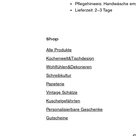
Pflegehinweis: Handwäsche em
Lieferzeit: 2–3 Tage
Shop
Alle Produkte
Küchenwelt&Tischdesign
Wohlfühlen&Dekorieren
Schreibkultur
Papeterie
Vintage Schätze
Kuschelgefährten
Personalisierbare Geschenke
Gutscheine
©