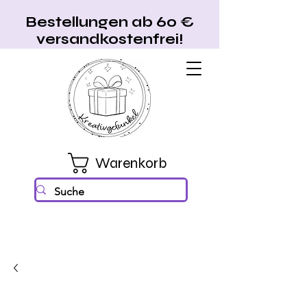
Bestellungen ab 60 €
versandkostenfrei!
Warenkorb