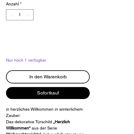
Anzahl
*
Nur noch 1 verfügbar
In den Warenkorb
Sofortkauf
in herzliches Willkommen in winterlichem
Zauber:
Das dekorative Türschild
„Herzlich
Willkommen“
aus der Serie