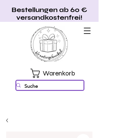
Bestellungen ab 60 €
versandkostenfrei!
Warenkorb